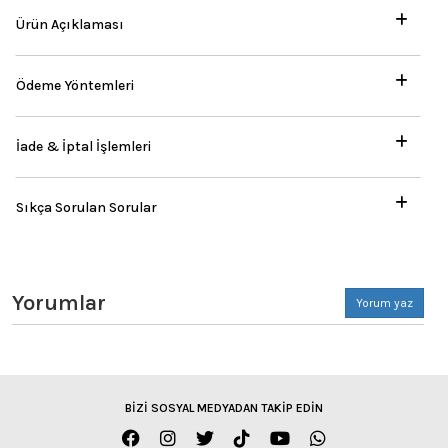
Ürün Açıklaması
Ödeme Yöntemleri
İade & İptal İşlemleri
Sıkça Sorulan Sorular
Yorumlar
Yorum yaz
BİZİ SOSYAL MEDYADAN TAKİP EDİN