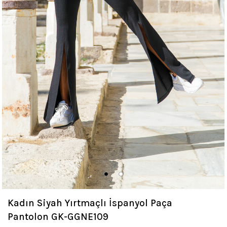
Kadın Siyah Yırtmaçlı İspanyol Paça
Pantolon GK-GGNE109