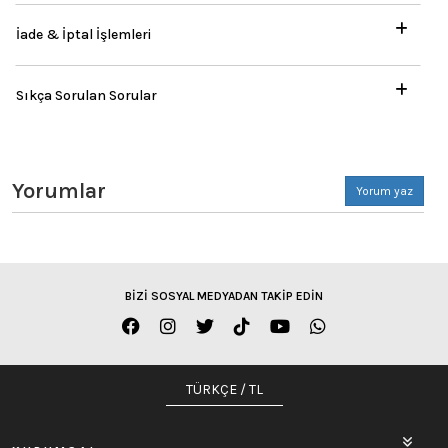
İade & İptal İşlemleri
Sıkça Sorulan Sorular
Yorumlar
Yorum yaz
BİZİ SOSYAL MEDYADAN TAKİP EDİN
TÜRKÇE / TL