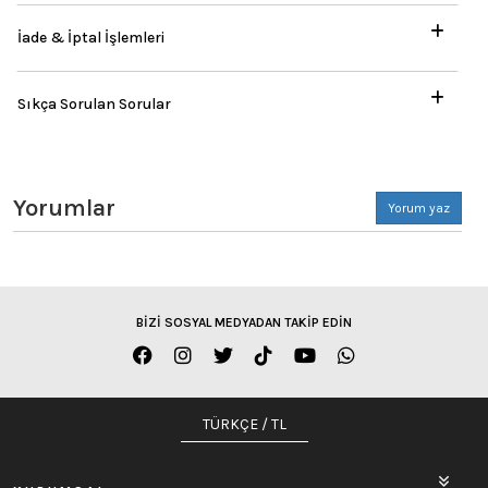
İade & İptal İşlemleri
Sıkça Sorulan Sorular
Yorumlar
Yorum yaz
BİZİ SOSYAL MEDYADAN TAKİP EDİN
TÜRKÇE / TL