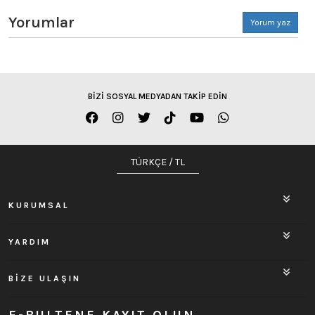
Yorumlar
Yorum yaz
BİZİ SOSYAL MEDYADAN TAKİP EDİN
TÜRKÇE / TL
KURUMSAL
YARDIM
BİZE ULAŞIN