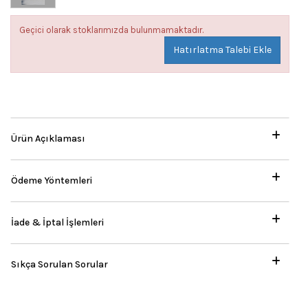
Geçici olarak stoklarımızda bulunmamaktadır.
Hatırlatma Talebi Ekle
Ürün Açıklaması
Ödeme Yöntemleri
İade & İptal İşlemleri
Sıkça Sorulan Sorular