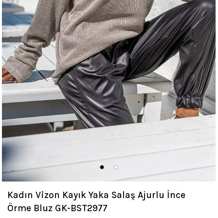
Kadın Vizon Kayık Yaka Salaş Ajurlu İnce
Örme Bluz GK-BST2977