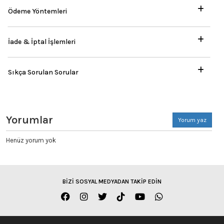
Ödeme Yöntemleri
İade & İptal İşlemleri
Sıkça Sorulan Sorular
Yorumlar
Yorum yaz
Henüz yorum yok
BİZİ SOSYAL MEDYADAN TAKİP EDİN