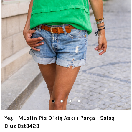
Yeşil Müslin Pis Dikiş Askılı Parçalı Salaş
Bluz Bst3423