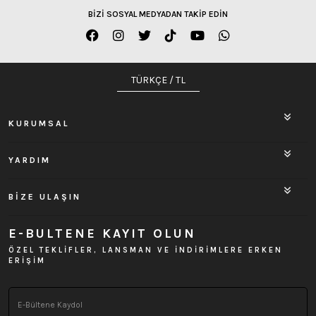
BİZİ SOSYAL MEDYADAN TAKİP EDİN
TÜRKÇE / TL
KURUMSAL
YARDIM
BİZE ULAŞIN
E-BULTENE KAYIT OLUN
ÖZEL TEKLİFLER, LANSMAN VE İNDİRİMLERE ERKEN
ERİŞİM