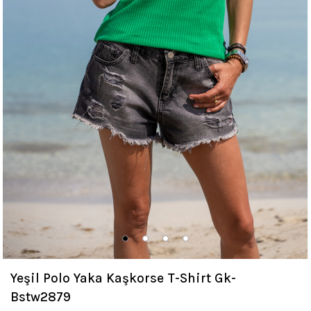
Yeşil Polo Yaka Kaşkorse T-Shirt Gk-
Bstw2879