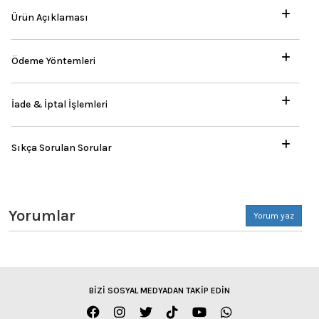
Ürün Açıklaması
Ödeme Yöntemleri
İade & İptal İşlemleri
Sıkça Sorulan Sorular
Yorumlar
Yorum yaz
BİZİ SOSYAL MEDYADAN TAKİP EDİN