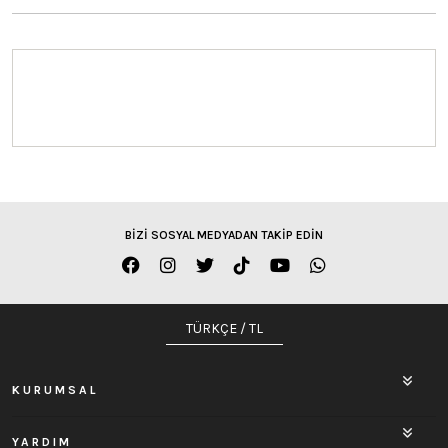
BİZİ SOSYAL MEDYADAN TAKİP EDİN
TÜRKÇE / TL
KURUMSAL
YARDIM