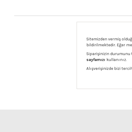
Sitemizden vermiş olduğu
bildirilmektedir. Eğer 
Siparişinizin durumunu 
sayfamızı
kullanınız.
Alışverişinizde bizi terci