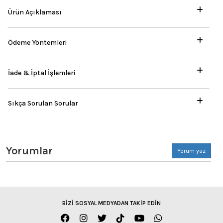
Ürün Açıklaması
Ödeme Yöntemleri
İade & İptal İşlemleri
Sıkça Sorulan Sorular
Yorumlar
Yorum yaz
BİZİ SOSYAL MEDYADAN TAKİP EDİN