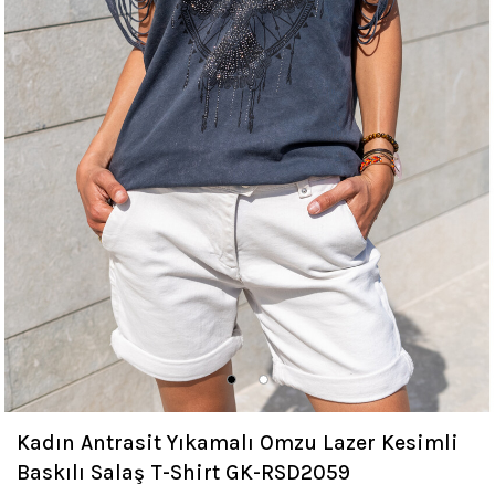
Kadın Antrasit Yıkamalı Omzu Lazer Kesimli
Baskılı Salaş T-Shirt GK-RSD2059