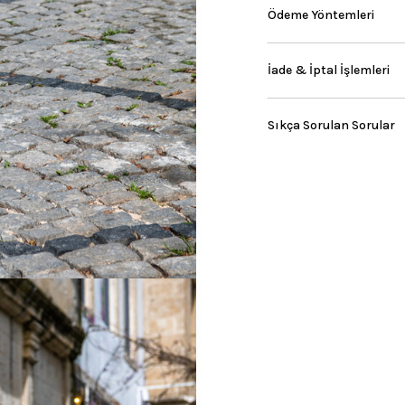
Ödeme Yöntemleri
İade & İptal İşlemleri
Sıkça Sorulan Sorular