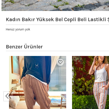
Kadın Bakır Yüksek Bel Cepli Beli Lastik
Henüz yorum yok
Benzer Ürünler