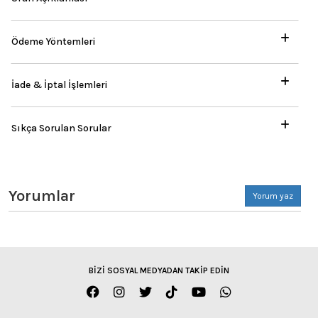
Ödeme Yöntemleri
İade & İptal İşlemleri
Sıkça Sorulan Sorular
Yorumlar
Yorum yaz
BİZİ SOSYAL MEDYADAN TAKİP EDİN