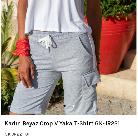
Kadın Beyaz Crop V Yaka T-Shirt GK-JR221
GK-JR221-01