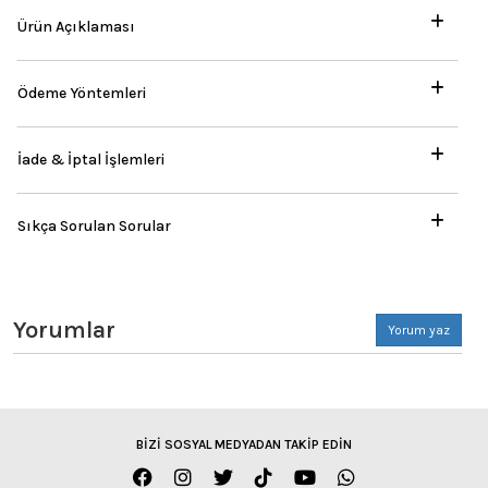
Ürün Açıklaması
Ödeme Yöntemleri
İade & İptal İşlemleri
Sıkça Sorulan Sorular
Yorumlar
Yorum yaz
BİZİ SOSYAL MEDYADAN TAKİP EDİN