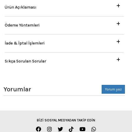
Ürün Açıklaması
Ödeme Yöntemleri
İade & İptal İşlemleri
Sıkça Sorulan Sorular
Yorumlar
Yorum yaz
BİZİ SOSYAL MEDYADAN TAKİP EDİN