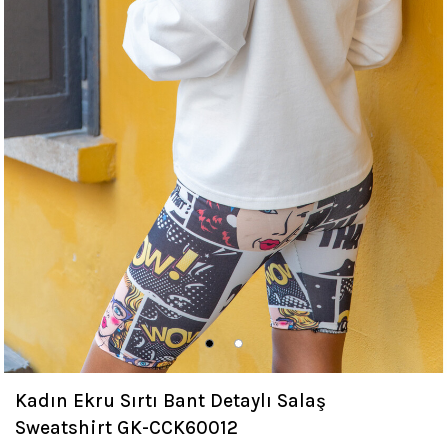
Kadın Ekru Sırtı Bant Detaylı Salaş
Sweatshirt GK-CCK60012