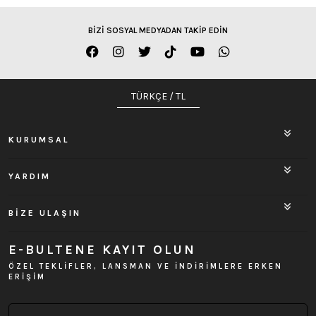
BİZİ SOSYAL MEDYADAN TAKİP EDİN
TÜRKÇE / TL
KURUMSAL
YARDIM
BİZE ULAŞIN
E-BULTENE KAYIT OLUN
ÖZEL TEKLİFLER, LANSMAN VE İNDİRİMLERE ERKEN
ERİŞİM