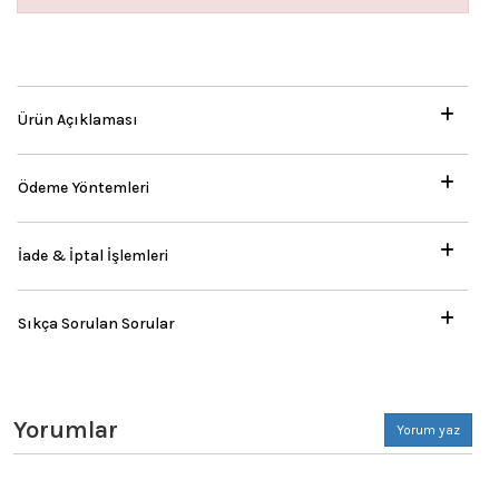
Ürün Açıklaması
Ödeme Yöntemleri
İade & İptal İşlemleri
Sıkça Sorulan Sorular
Yorumlar
Yorum yaz