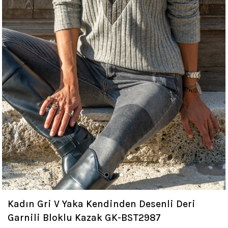
Kadın Gri V Yaka Kendinden Desenli Deri
Garnili Bloklu Kazak GK-BST2987