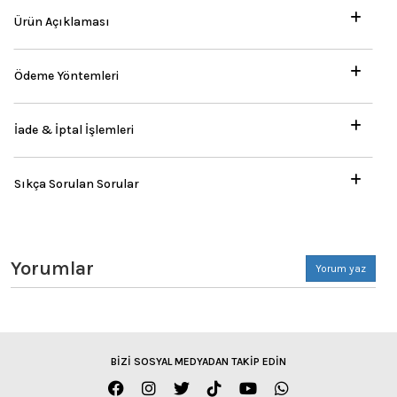
Ürün Açıklaması
Ödeme Yöntemleri
İade & İptal İşlemleri
Sıkça Sorulan Sorular
Yorumlar
Yorum yaz
BİZİ SOSYAL MEDYADAN TAKİP EDİN