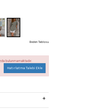
Beden Tablosu
mızda bulunmamaktadır.
Hatırlatma Talebi Ekle