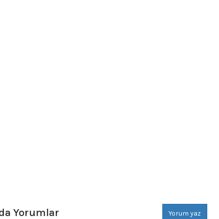
da Yorumlar
Yorum yaz