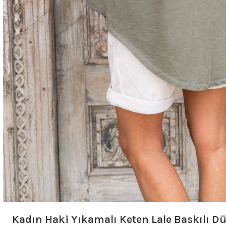
Kadın Haki Yıkamalı Keten Lale Baskılı 