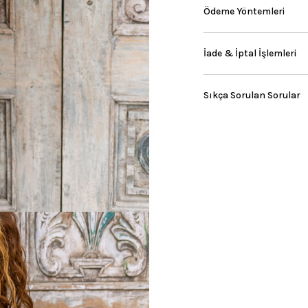
Ödeme Yöntemleri
İade & İptal İşlemleri
Sıkça Sorulan Sorular