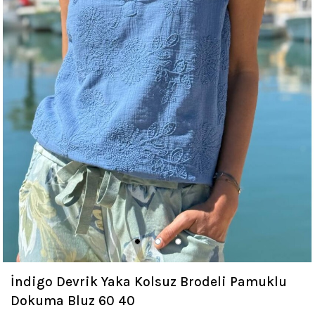
İndigo Devrik Yaka Kolsuz Brodeli Pamuklu
Dokuma Bluz 60 40