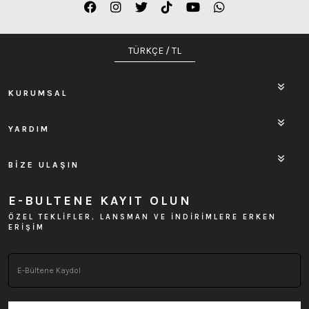
TÜRKÇE / TL
KURUMSAL
YARDIM
BİZE ULAŞIN
E-BULTENE KAYIT OLUN
ÖZEL TEKLİFLER, LANSMAN VE İNDİRİMLERE ERKEN
ERİŞİM