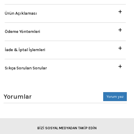
Ürün Açıklaması
Ödeme Yöntemleri
İade & İptal İşlemleri
Sıkça Sorulan Sorular
Yorumlar
Yorum yaz
BİZİ SOSYAL MEDYADAN TAKİP EDİN