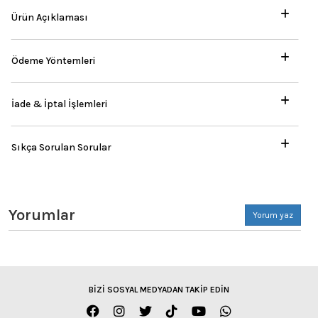
Ürün Açıklaması
Ödeme Yöntemleri
İade & İptal İşlemleri
Sıkça Sorulan Sorular
Yorumlar
Yorum yaz
BİZİ SOSYAL MEDYADAN TAKİP EDİN