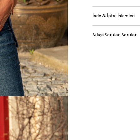
İade & İptal İşlemleri
Sıkça Sorulan Sorular