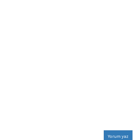
Yorum yaz