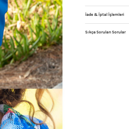
İade & İptal İşlemleri
Sıkça Sorulan Sorular