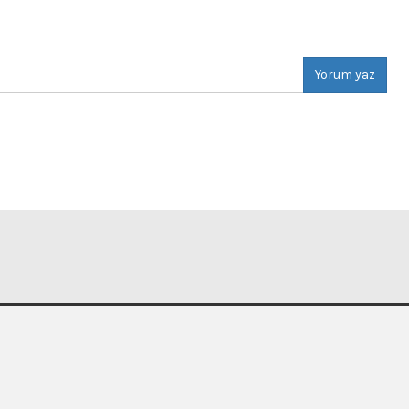
Yorum yaz