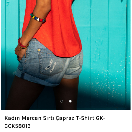
Kadın Mercan Sırtı Çapraz T-Shirt GK-
CCK58013