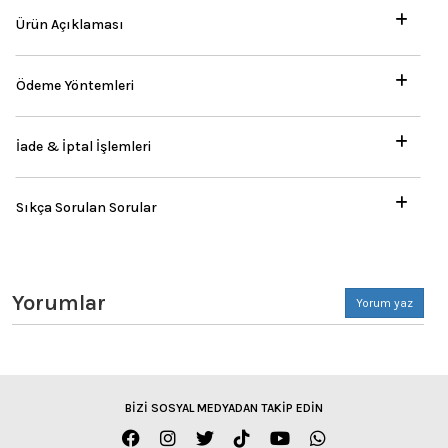
Ürün Açıklaması
Ödeme Yöntemleri
İade & İptal İşlemleri
Sıkça Sorulan Sorular
Yorumlar
Yorum yaz
BİZİ SOSYAL MEDYADAN TAKİP EDİN