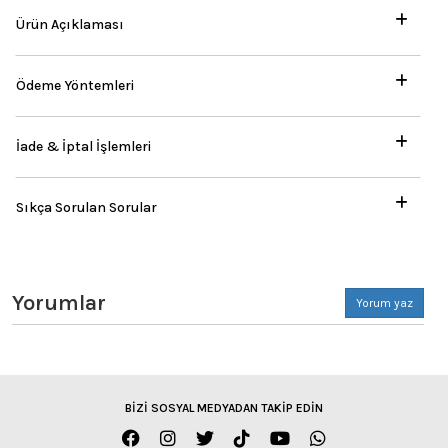
Ürün Açıklaması
Ödeme Yöntemleri
İade & İptal İşlemleri
Sıkça Sorulan Sorular
Yorumlar
Yorum yaz
BİZİ SOSYAL MEDYADAN TAKİP EDİN