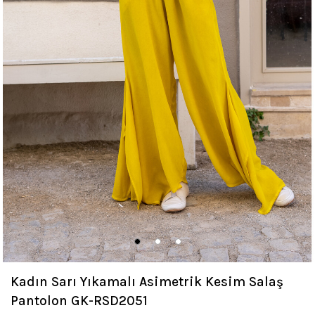
Kadın Sarı Yıkamalı Asimetrik Kesim Salaş
Pantolon GK-RSD2051