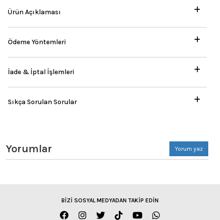
Ürün Açıklaması
Ödeme Yöntemleri
İade & İptal İşlemleri
Sıkça Sorulan Sorular
Yorumlar
Yorum yaz
BİZİ SOSYAL MEDYADAN TAKİP EDİN