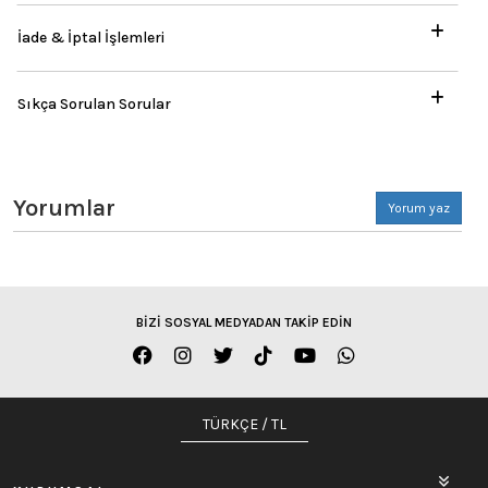
İade & İptal İşlemleri
Sıkça Sorulan Sorular
Yorumlar
Yorum yaz
BİZİ SOSYAL MEDYADAN TAKİP EDİN
TÜRKÇE / TL