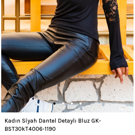
Kadın Siyah Dantel Detaylı Bluz GK-
BST30kT4006-1190