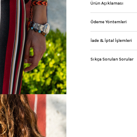
Ürün Açıklaması
Ödeme Yöntemleri
İade & İptal İşlemleri
Sıkça Sorulan Sorular