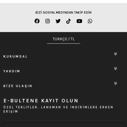
BİZİ SOSYAL MEDYADAN TAKİP EDİN
TÜRKÇE / TL
KURUMSAL
YARDIM
BİZE ULAŞIN
E-BULTENE KAYIT OLUN
ÖZEL TEKLİFLER, LANSMAN VE İNDİRİMLERE ERKEN
ERİŞİM