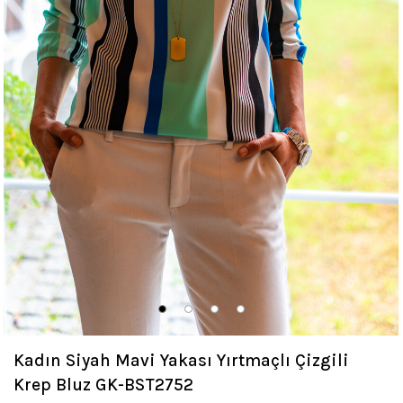
Kadın Siyah Mavi Yakası Yırtmaçlı Çizgili
Krep Bluz GK-BST2752