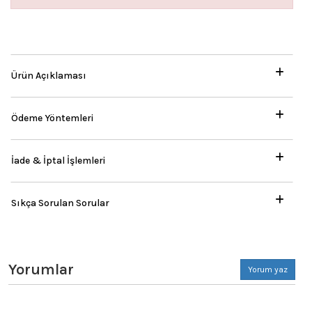
Ürün Açıklaması
Ödeme Yöntemleri
İade & İptal İşlemleri
Sıkça Sorulan Sorular
Yorumlar
Yorum yaz