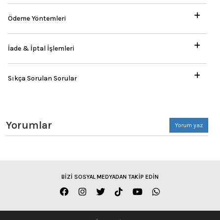
Ödeme Yöntemleri
İade & İptal İşlemleri
Sıkça Sorulan Sorular
Yorumlar
Yorum yaz
BİZİ SOSYAL MEDYADAN TAKİP EDİN