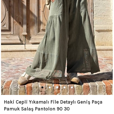
Haki Cepli Yıkamalı File Detaylı Geniş Paça
Pamuk Salaş Pantolon 90 30