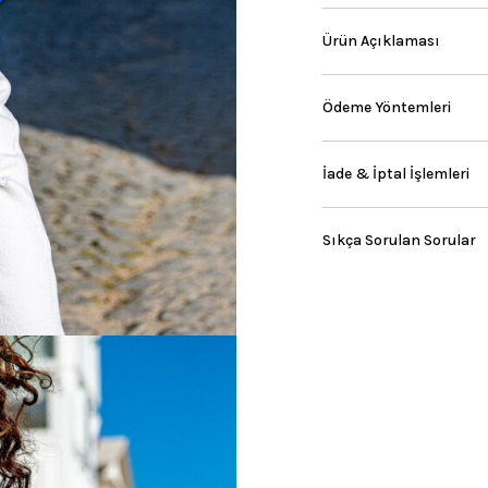
Ürün Açıklaması
Ödeme Yöntemleri
İade & İptal İşlemleri
Sıkça Sorulan Sorular