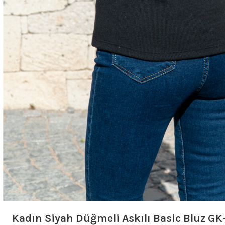
Kadın Siyah Düğmeli Askılı Basic Bluz G