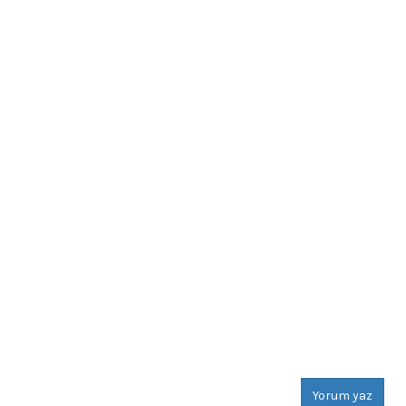
Yorum yaz