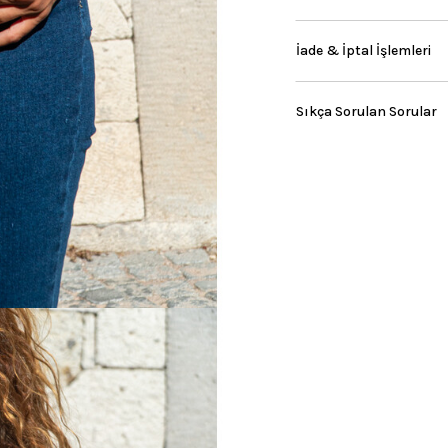
İade & İptal İşlemleri
Sıkça Sorulan Sorular