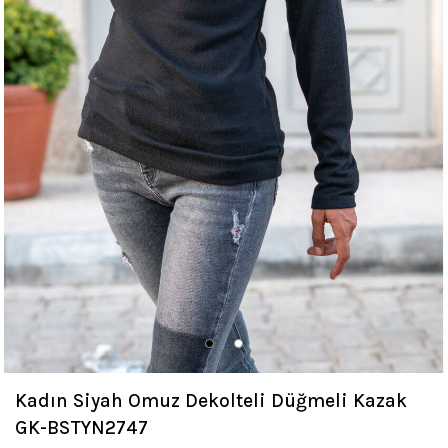
Kadın Siyah Omuz Dekolteli Düğmeli Kazak
GK-BSTYN2747