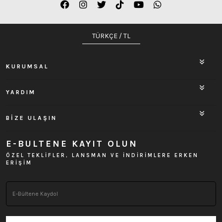
TÜRKÇE / TL
KURUMSAL
YARDIM
BİZE ULAŞIN
E-BULTENE KAYIT OLUN
ÖZEL TEKLİFLER, LANSMAN VE İNDİRİMLERE ERKEN
ERİŞİM