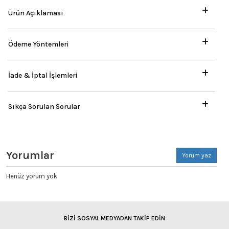
Ürün Açıklaması
Ödeme Yöntemleri
İade & İptal İşlemleri
Sıkça Sorulan Sorular
Yorumlar
Yorum yaz
Henüz yorum yok
BİZİ SOSYAL MEDYADAN TAKİP EDİN